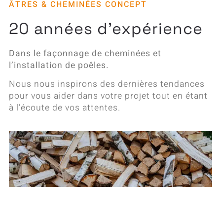
ÂTRES & CHEMINÉES CONCEPT
20 années d’expérience
Dans le façonnage de cheminées et
l’installation de poêles.
Nous nous inspirons des dernières tendances
pour vous aider dans votre projet tout en étant
à l’écoute de vos attentes.